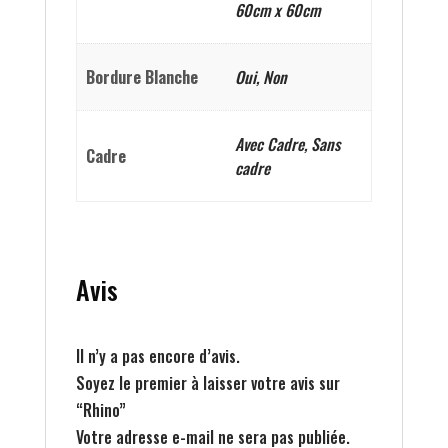
60cm x 60cm
Bordure Blanche
Oui, Non
Avec Cadre, Sans
Cadre
cadre
Avis
Il n’y a pas encore d’avis.
Soyez le premier à laisser votre avis sur
“Rhino”
Votre adresse e-mail ne sera pas publiée.