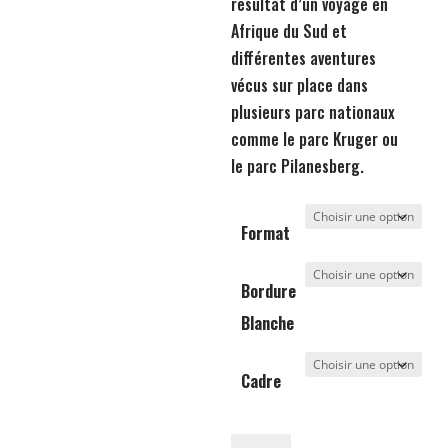
résultat d’un voyage en
Afrique du Sud et
différentes aventures
vécus sur place dans
plusieurs parc nationaux
comme le parc Kruger ou
le parc Pilanesberg.
Format
Bordure
Blanche
Cadre
quantité