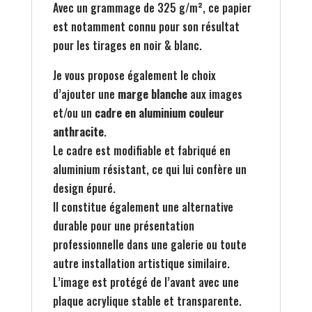
Avec un grammage de 325 g/m², ce papier
est notamment connu pour son résultat
pour les tirages en noir & blanc.
Je vous propose également le choix
d’ajouter une
marge blanche
aux images
et/ou un
cadre en aluminium couleur
anthracite
.
Le cadre est modifiable et fabriqué en
aluminium résistant, ce qui lui confère un
design épuré.
Il constitue également une alternative
durable pour une présentation
professionnelle dans une galerie ou toute
autre installation artistique similaire.
L’image est protégé de l’avant avec une
plaque acrylique stable et transparente.