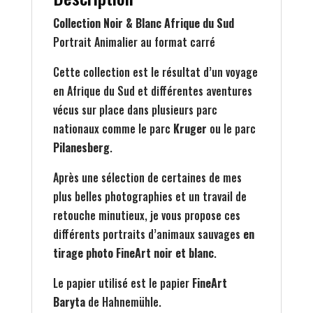
Collection Noir & Blanc Afrique du Sud
Portrait Animalier au format carré
Cette collection est le résultat d’un voyage
en Afrique du Sud et différentes aventures
vécus sur place dans plusieurs parc
nationaux comme le parc
Kruger
ou le parc
Pilanesberg
.
Après une sélection de certaines de mes
plus belles photographies et un travail de
retouche minutieux, je vous propose ces
différents portraits d’animaux sauvages
en
tirage photo FineArt noir et blanc
.
Le papier utilisé est le papier
FineArt
Baryta
de Hahnemühle.