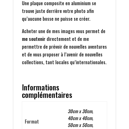
Une plaque composite en aluminium se
trouve juste derrière votre photo afin
qu’aucune bosse ne puisse se créer.
Acheter une de mes images vous permet de
me soutenir
directement et de me
permettre de prévoir de nouvelles aventures
et de vous proposer à l’avenir de nouvelles
collections, tant locales qu’internationales.
Informations
complémentaires
30cm x 30cm,
40cm x 40cm,
Format
50cm x 50cm,