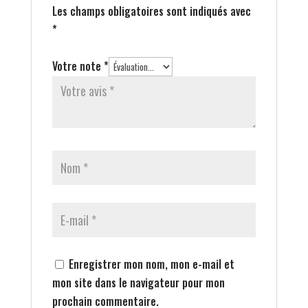
Les champs obligatoires sont indiqués avec
*
Votre note
*
Enregistrer mon nom, mon e-mail et
mon site dans le navigateur pour mon
prochain commentaire.