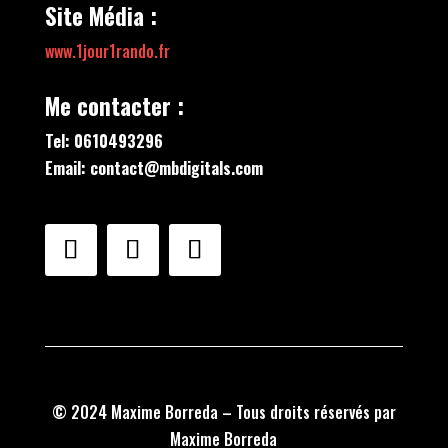
Site Média :
www.1jour1rando.fr
Me contacter :
Tel: 0610493296
Email: contact@mbdigitals.com
© 2024 Maxime Borreda – Tous droits réservés par
Maxime Borreda