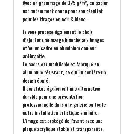
Avec un grammage de 325 g/m², ce papier
est notamment connu pour son résultat
pour les tirages en noir & blanc.
Je vous propose également le choix
d’ajouter une
marge blanche
aux images
et/ou un
cadre en aluminium couleur
anthracite
.
Le cadre est modifiable et fabriqué en
aluminium résistant, ce qui lui confère un
design épuré.
Il constitue également une alternative
durable pour une présentation
professionnelle dans une galerie ou toute
autre installation artistique similaire.
L’image est protégé de l’avant avec une
plaque acrylique stable et transparente.