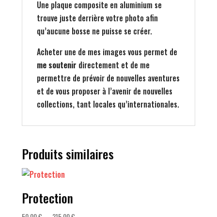
Une plaque composite en aluminium se
trouve juste derrière votre photo afin
qu’aucune bosse ne puisse se créer.
Acheter une de mes images vous permet de
me soutenir
directement et de me
permettre de prévoir de nouvelles aventures
et de vous proposer à l’avenir de nouvelles
collections, tant locales qu’internationales.
Produits similaires
Protection
Plage
50,00
€
–
215,00
€