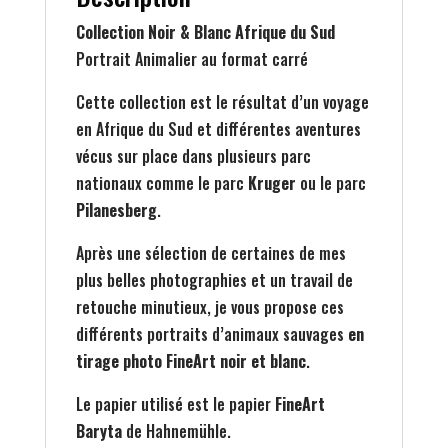
Collection Noir & Blanc Afrique du Sud
Portrait Animalier au format carré
Cette collection est le résultat d’un voyage
en Afrique du Sud et différentes aventures
vécus sur place dans plusieurs parc
nationaux comme le parc
Kruger
ou le parc
Pilanesberg
.
Après une sélection de certaines de mes
plus belles photographies et un travail de
retouche minutieux, je vous propose ces
différents portraits d’animaux sauvages
en
tirage photo FineArt noir et blanc
.
Le papier utilisé est le papier
FineArt
Baryta
de Hahnemühle.