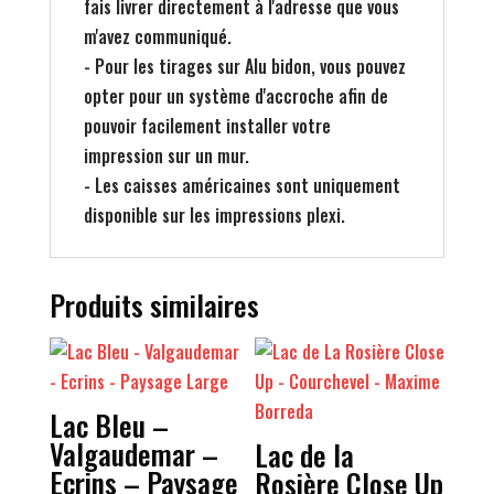
fais livrer directement à l'adresse que vous
m'avez communiqué.
- Pour les tirages sur Alu bidon, vous pouvez
opter pour un système d'accroche afin de
pouvoir facilement installer votre
impression sur un mur.
- Les caisses américaines sont uniquement
disponible sur les impressions plexi.
Produits similaires
Lac Bleu –
Valgaudemar –
Lac de la
Ecrins – Paysage
Rosière Close Up