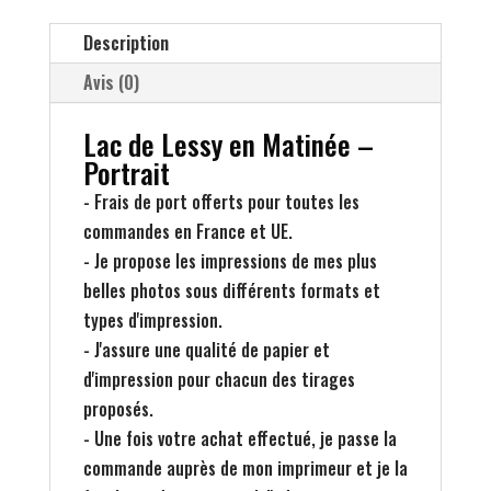
Matinée
Description
-
Portrait
Avis (0)
Lac de Lessy en Matinée –
Portrait
- Frais de port offerts pour toutes les
commandes en France et UE.
- Je propose les impressions de mes plus
belles photos sous différents formats et
types d'impression.
- J'assure une qualité de papier et
d'impression pour chacun des tirages
proposés.
- Une fois votre achat effectué, je passe la
commande auprès de mon imprimeur et je la