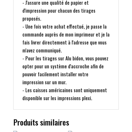
- J'assure une qualité de papier et
d'impression pour chacun des tirages
proposés.
- Une fois votre achat effectué, je passe la
commande auprès de mon imprimeur et je la
fais livrer directement à l'adresse que vous
m'avez communiqué.
- Pour les tirages sur Alu bidon, vous pouvez
opter pour un système d'accroche afin de
pouvoir facilement installer votre
impression sur un mur.
- Les caisses américaines sont uniquement
disponible sur les impressions plexi.
Produits similaires