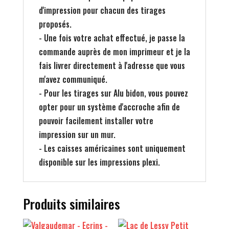
d'impression pour chacun des tirages
proposés.
- Une fois votre achat effectué, je passe la
commande auprès de mon imprimeur et je la
fais livrer directement à l'adresse que vous
m'avez communiqué.
- Pour les tirages sur Alu bidon, vous pouvez
opter pour un système d'accroche afin de
pouvoir facilement installer votre
impression sur un mur.
- Les caisses américaines sont uniquement
disponible sur les impressions plexi.
Produits similaires