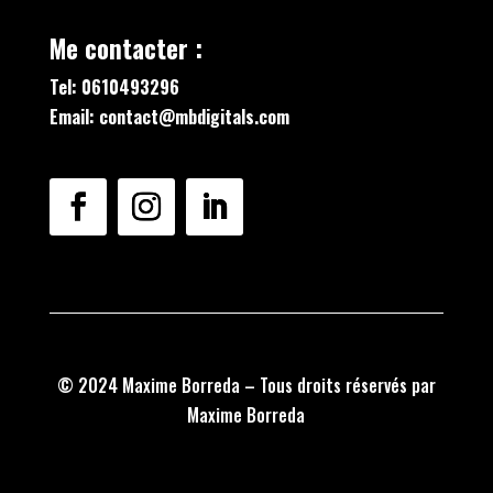
Me contacter :
Tel: 0610493296
Email: contact@mbdigitals.com
© 2024 Maxime Borreda – Tous droits réservés par
Maxime Borreda