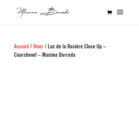
Accueil
/
Hiver
/ Lac de la Rosière Close Up –
Courchevel – Maxime Borreda