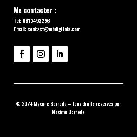
Me contacter :
Tel: 0610493296
Email: contact@mbdigitals.com
© 2024 Maxime Borreda – Tous droits réservés par
Maxime Borreda