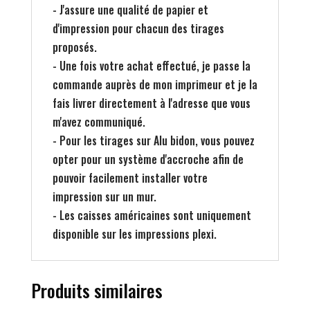
- J'assure une qualité de papier et
d'impression pour chacun des tirages
proposés.
- Une fois votre achat effectué, je passe la
commande auprès de mon imprimeur et je la
fais livrer directement à l'adresse que vous
m'avez communiqué.
- Pour les tirages sur Alu bidon, vous pouvez
opter pour un système d'accroche afin de
pouvoir facilement installer votre
impression sur un mur.
- Les caisses américaines sont uniquement
disponible sur les impressions plexi.
Produits similaires