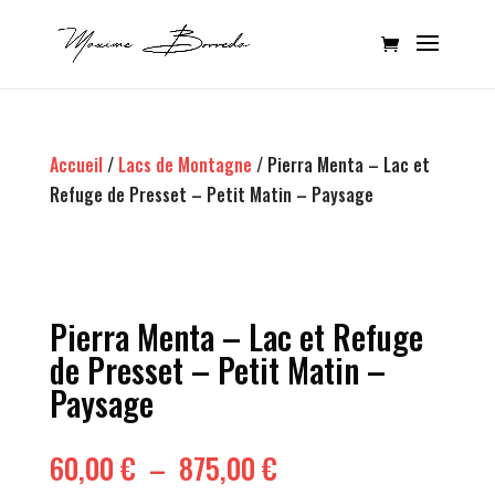
Accueil
/
Lacs de Montagne
/ Pierra Menta – Lac et
Refuge de Presset – Petit Matin – Paysage
Pierra Menta – Lac et Refuge
de Presset – Petit Matin –
Paysage
Plage
60,00
€
–
875,00
€