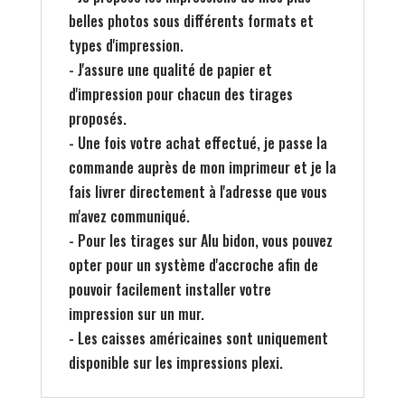
belles photos sous différents formats et
types d'impression.
- J'assure une qualité de papier et
d'impression pour chacun des tirages
proposés.
- Une fois votre achat effectué, je passe la
commande auprès de mon imprimeur et je la
fais livrer directement à l'adresse que vous
m'avez communiqué.
- Pour les tirages sur Alu bidon, vous pouvez
opter pour un système d'accroche afin de
pouvoir facilement installer votre
impression sur un mur.
- Les caisses américaines sont uniquement
disponible sur les impressions plexi.