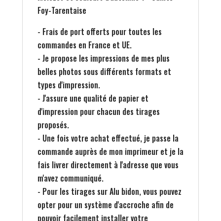
Foy-Tarentaise
- Frais de port offerts pour toutes les
commandes en France et UE.
- Je propose les impressions de mes plus
belles photos sous différents formats et
types d'impression.
- J'assure une qualité de papier et
d'impression pour chacun des tirages
proposés.
- Une fois votre achat effectué, je passe la
commande auprès de mon imprimeur et je la
fais livrer directement à l'adresse que vous
m'avez communiqué.
- Pour les tirages sur Alu bidon, vous pouvez
opter pour un système d'accroche afin de
pouvoir facilement installer votre