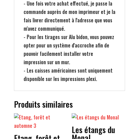
- Une fois votre achat effectué, je passe la
commande auprès de mon imprimeur et je la
fais livrer directement à l'adresse que vous
m'avez communiqué.
- Pour les tirages sur Alu bidon, vous pouvez
opter pour un système d'accroche afin de
pouvoir facilement installer votre
impression sur un mur.
- Les caisses américaines sont uniquement
disponible sur les impressions plexi.
Produits similaires
Les étangs du
Monal
Etang, forêt et