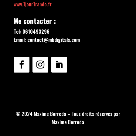
www.1jour1rando.fr
Me contacter :
Tel: 0610493296
Email: contact@mbdigitals.com
© 2024 Maxime Borreda – Tous droits réservés par
Maxime Borreda