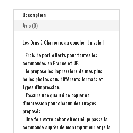
Description
Avis (0)
Les Drus à Chamonix au coucher du soleil
- Frais de port offerts pour toutes les
commandes en France et UE.
- Je propose les impressions de mes plus
belles photos sous différents formats et
types d'impression.
- J'assure une qualité de papier et
d'impression pour chacun des tirages
proposés.
- Une fois votre achat effectué, je passe la
commande auprès de mon imprimeur et je la