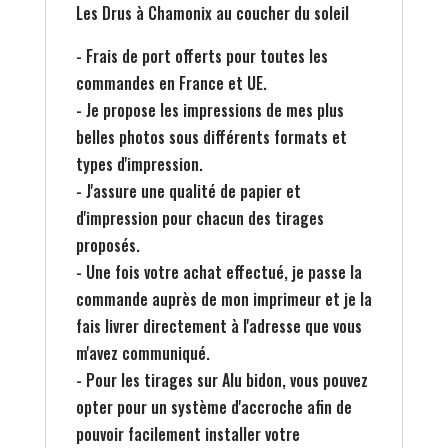
Les Drus à Chamonix au coucher du soleil
- Frais de port offerts pour toutes les
commandes en France et UE.
- Je propose les impressions de mes plus
belles photos sous différents formats et
types d'impression.
- J'assure une qualité de papier et
d'impression pour chacun des tirages
proposés.
- Une fois votre achat effectué, je passe la
commande auprès de mon imprimeur et je la
fais livrer directement à l'adresse que vous
m'avez communiqué.
- Pour les tirages sur Alu bidon, vous pouvez
opter pour un système d'accroche afin de
pouvoir facilement installer votre