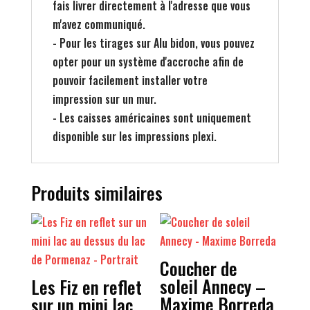
fais livrer directement à l'adresse que vous
m'avez communiqué.
- Pour les tirages sur Alu bidon, vous pouvez
opter pour un système d'accroche afin de
pouvoir facilement installer votre
impression sur un mur.
- Les caisses américaines sont uniquement
disponible sur les impressions plexi.
Produits similaires
Coucher de
soleil Annecy –
Les Fiz en reflet
Maxime Borreda
sur un mini lac