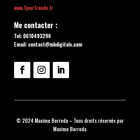
www.1jour1rando.fr
Me contacter :
Tel: 0610493296
Email: contact@mbdigitals.com
© 2024 Maxime Borreda – Tous droits réservés par
Maxime Borreda